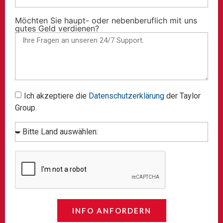
Möchten Sie haupt- oder nebenberuflich mit uns
gutes Geld verdienen?
Ich akzeptiere die
Datenschutzerklärung
der Taylor
Group.
INFO ANFORDERN