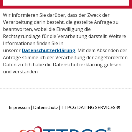
Wir informieren Sie darüber, dass der Zweck der
Verarbeitung darin besteht, die gestellte Anfrage zu
beantworten, wobei die Einwilligung die
Rechtsgrundlage für die Verarbeitung darstellt. Weitere
Informationen finden Sie in
unserer
Datenschutzerklärung
.
Mit dem Absenden der
Anfrage stimme ich der Verarbeitung der angeforderten
Daten zu. Ich habe die Datenschutzerklärung gelesen
und verstanden.
Impressum
|
Datenschutz
|
TTPCG DATING SERVICES ®