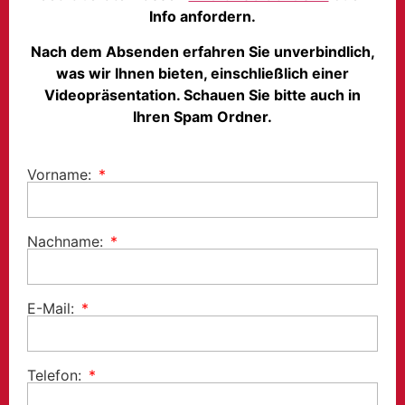
Info anfordern.
Nach dem Absenden erfahren Sie unverbindlich,
was wir Ihnen bieten, einschließlich einer
Videopräsentation. Schauen Sie bitte auch in
Ihren Spam Ordner.
Vorname:
Nachname:
E-Mail:
Telefon: